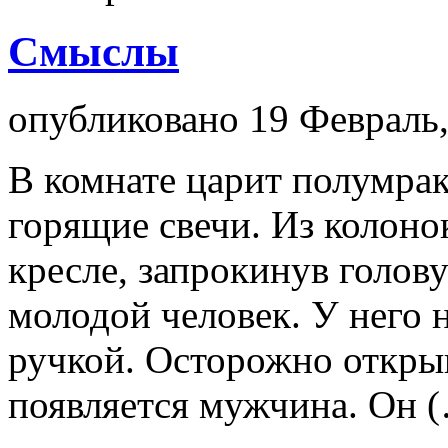
Смыслы
опубликовано 19 Февраль,
В комнате царит полумрак
горящие свечи. Из колоно
кресле, запрокинув голов
молодой человек. У него 
ручкой. Осторожно открыв
появляется мужчина. Он 