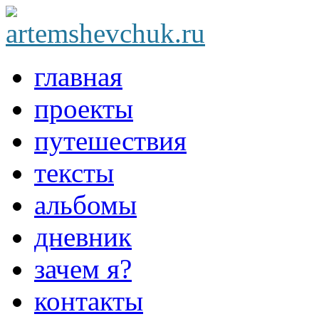
главная
проекты
путешествия
тексты
альбомы
дневник
зачем я?
контакты