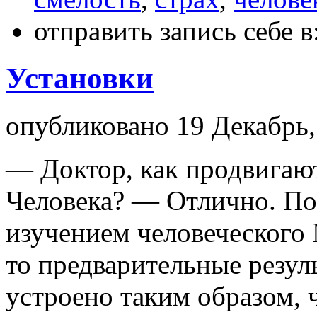
отправить запись себе в
Установки
опубликовано 19 Декабрь,
— Доктор, как продвигаю
Человека? — Отлично. П
изучением человеческого
то предварительные резу
устроено таким образом, 