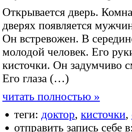
Открывается дверь. Комна
дверях появляется мужчин
Он встревожен. В середин
молодой человек. Его рук
кисточки. Он задумчиво с
Его глаза (…)
читать полностью »
теги:
доктор
,
кисточки
,
отправить запись себе в