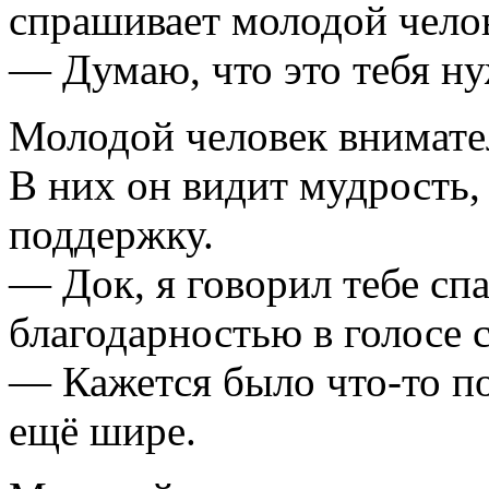
спрашивает молодой чело
— Думаю, что это тебя ну
Молодой человек внимате
В них он видит мудрость,
поддержку.
— Док, я говорил тебе сп
благодарностью в голосе 
— Кажется было что-то п
ещё шире.