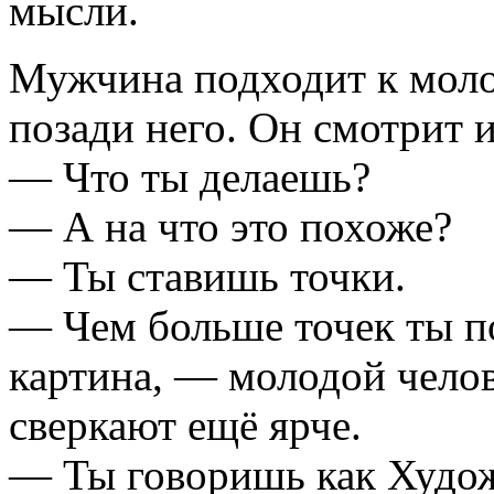
мысли.
Мужчина подходит к моло
позади него. Он смотрит и
— Что ты делаешь?
— А на что это похоже?
— Ты ставишь точки.
— Чем больше точек ты п
картина, — молодой челов
сверкают ещё ярче.
— Ты говоришь как Худо