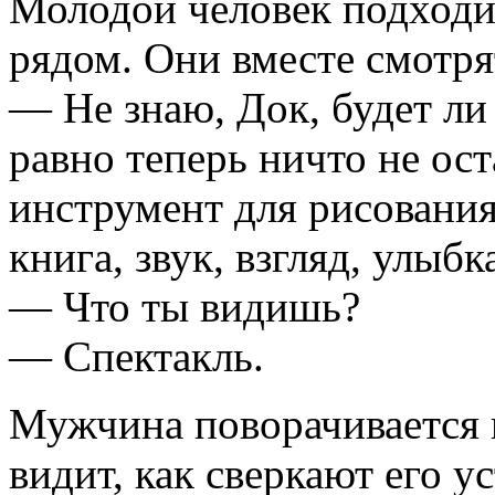
Молодой человек подходи
рядом. Они вместе смотрят
— Не знаю, Док, будет ли 
равно теперь ничто не ост
инструмент для рисования:
книга, звук, взгляд, улыбк
— Что ты видишь?
— Спектакль.
Мужчина поворачивается 
видит, как сверкают его у