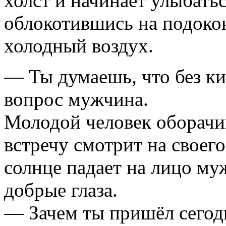
холст и начинает улыбать
облокотившись на подоко
холодный воздух.
— Ты думаешь, что без ки
вопрос мужчина.
Молодой человек оборачив
встречу смотрит на своего
солнце падает на лицо му
добрые глаза.
— Зачем ты пришёл сегод