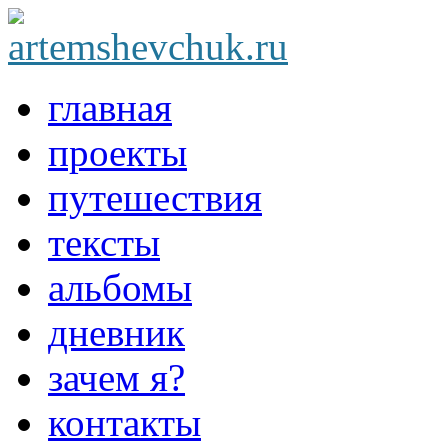
главная
проекты
путешествия
тексты
альбомы
дневник
зачем я?
контакты