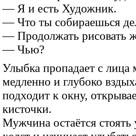
— Я и есть Художник.
— Что ты собираешься де
— Продолжать рисовать ж
— Чью?
Улыбка пропадает с лица 
медленно и глубоко вздых
подходит к окну, открывае
кисточки.
Мужчина остаётся стоять 