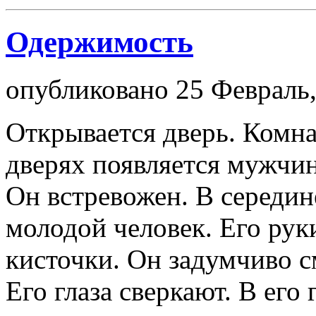
Одержимость
опубликовано 25 Февраль,
Открывается дверь. Комна
дверях появляется мужчин
Он встревожен. В середин
молодой человек. Его рук
кисточки. Он задумчиво с
Его глаза сверкают. В его