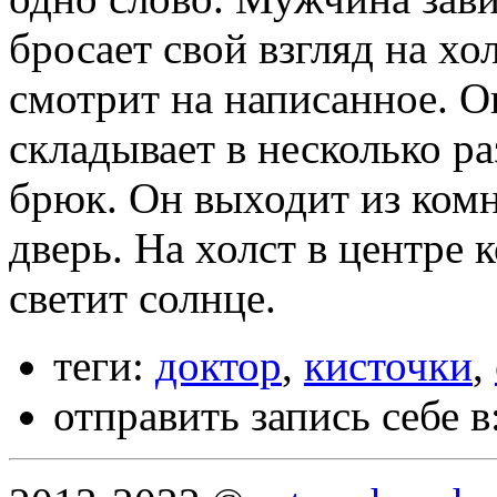
бросает свой взгляд на хо
смотрит на написанное. О
складывает в несколько ра
брюк. Он выходит из комн
дверь. На холст в центре 
светит солнце.
теги:
доктор
,
кисточки
,
отправить запись себе в