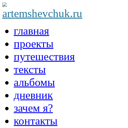
главная
проекты
путешествия
тексты
альбомы
дневник
зачем я?
контакты