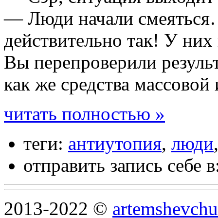
— Люди начали смеяться
действительно так! У них
Вы перепроверили резуль
как же средства массово
читать полностью »
теги:
антиутопия
,
люди
отправить запись себе в
2013-2022 ©
artemshevchu