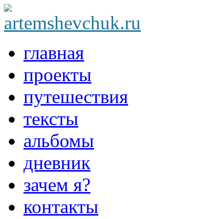
главная
проекты
путешествия
тексты
альбомы
дневник
зачем я?
контакты