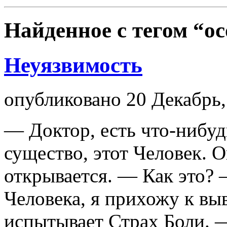
Найденное с тегом
“ос
Неуязвимость
опубликовано 20 Декабрь,
— Доктор, есть что-нибу
существо, этот Человек. О
открывается. — Как это?
Человека, я прихожу к выв
испытывает Страх Боли. 