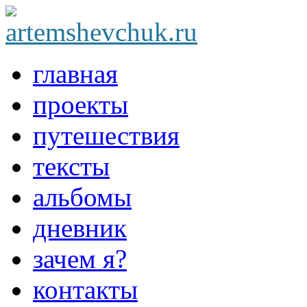
главная
проекты
путешествия
тексты
альбомы
дневник
зачем я?
контакты