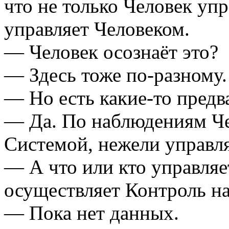
что не только Человек уп
управляет Человеком.
— Человек осознаёт это?
— Здесь тоже по-разному.
— Но есть какие-то предв
— Да. По наблюдениям Че
Системой, нежели управля
— А что или кто управляе
осуществляет Контроль н
— Пока нет данных.