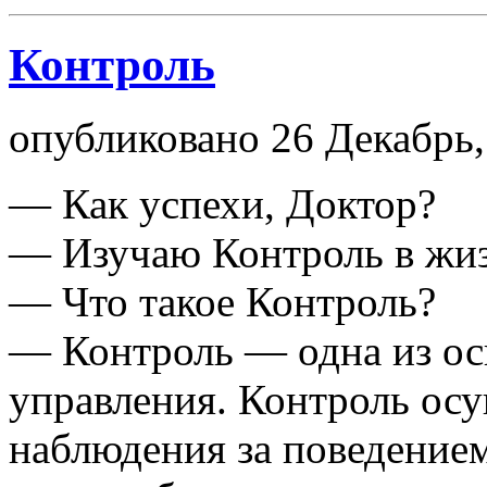
Контроль
опубликовано 26 Декабрь,
— Как успехи, Доктор?
— Изучаю Контроль в жиз
— Что такое Контроль?
— Контроль — одна из о
управления. Контроль осу
наблюдения за поведение