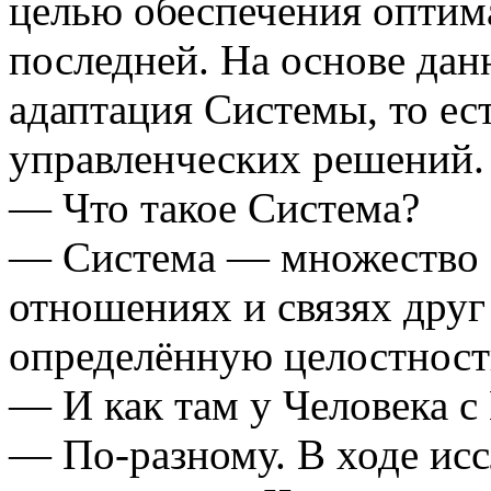
целью обеспечения оптим
последней. На основе да
адаптация Системы, то е
управленческих решений.
— Что такое Система?
— Система — множество э
отношениях и связях друг 
определённую целостность
— И как там у Человека с
— По-разному. В ходе исс