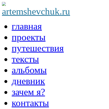
главная
проекты
путешествия
тексты
альбомы
дневник
зачем я?
контакты