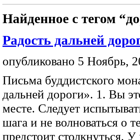
Найденное с тегом
“до
Радость дальней доро
опубликовано 5 Ноябрь, 2
Письма буддистского мона
дальней дороги». 1. Вы эт
месте. Следует испытыват
шага и не волноваться о т
предстоит столкнуться. У 