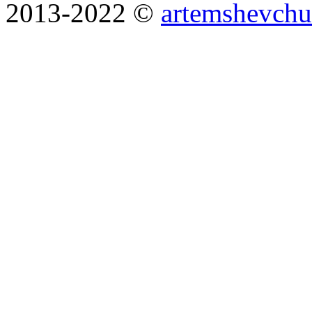
2013-2022 ©
artemshevchu