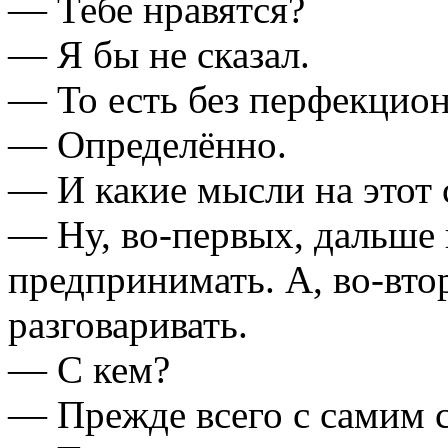
— Тебе нравятся?
— Я бы не сказал.
— То есть без перфекцион
— Определённо.
— И какие мысли на этот 
— Ну, во-первых, дальше 
предпринимать. А, во-вто
разговаривать.
— С кем?
— Прежде всего с самим 