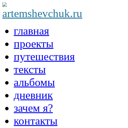
главная
проекты
путешествия
тексты
альбомы
дневник
зачем я?
контакты