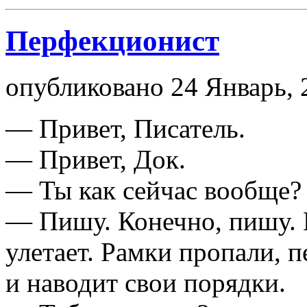
Перфекционист
опубликовано 24 Январь, 
— Привет, Писатель.
— Привет, Док.
— Ты как сейчас вообще
— Пишу. Конечно, пишу. М
улетает. Рамки пропали, 
и наводит свои порядки.