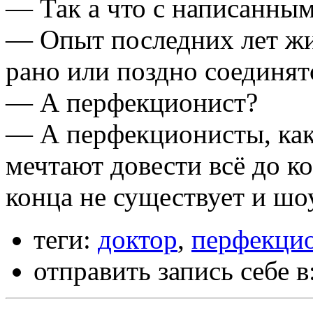
— Так а что с написанны
— Опыт последних лет жиз
рано или поздно соединят
— А перфекционист?
— А перфекционисты, как
мечтают довести всё до ко
конца не существует и шо
теги:
доктор
,
перфекци
отправить запись себе в