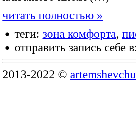
читать полностью »
теги:
зона комфорта
,
пи
отправить запись себе в
2013-2022 ©
artemshevchu