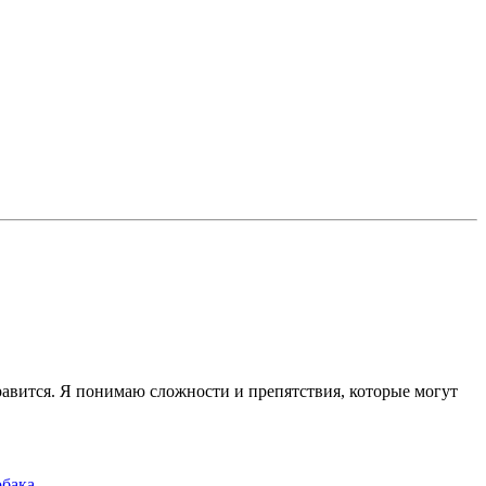
нравится. Я понимаю сложности и препятствия, которые могут
обака