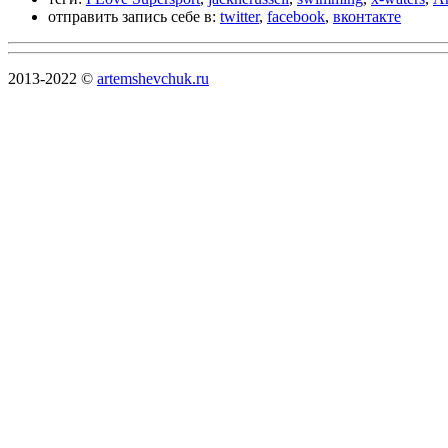
отправить запись себе в:
twitter
,
facebook
,
вконтакте
2013-2022 ©
artemshevchuk.ru