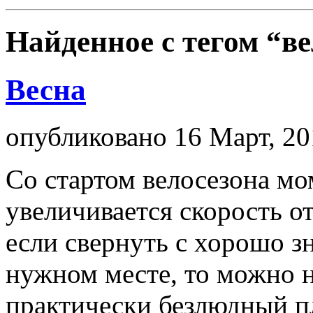
Найденное с тегом
“ве
Весна
опубликовано 16 Март, 20
Со стартом велосезона мо
увеличивается скорость о
если свернуть с хорошо з
нужном месте, то можно н
практически безлюдный п