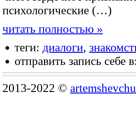
психологические (…)
читать полностью »
теги:
диалоги
,
знакомст
отправить запись себе в
2013-2022 ©
artemshevchu