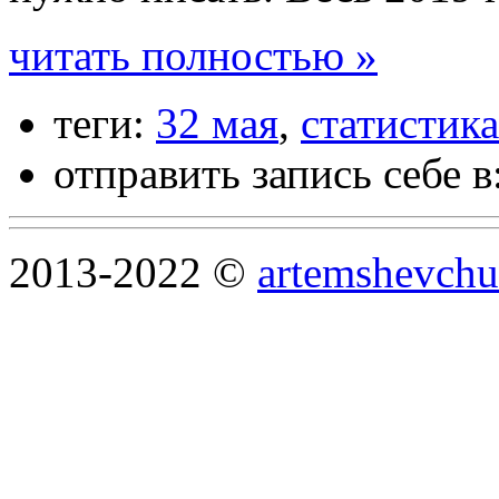
читать полностью »
теги:
32 мая
,
статистика
отправить запись себе в
2013-2022 ©
artemshevchu