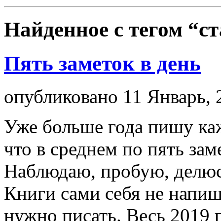
Найденное с тегом
“ст
Пять заметок в день
опубликовано 11 Январь, 
Уже больше года пишу каж
что в среднем по пять заме
Наблюдаю, пробую, делюс
Книги сами себя не напиш
нужно писать. Весь 2019 г