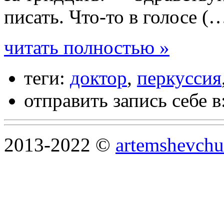
писать. Что-то в голосе (
читать полностью »
теги:
доктор
,
перкуссия
отправить запись себе в
2013-2022 ©
artemshevchu