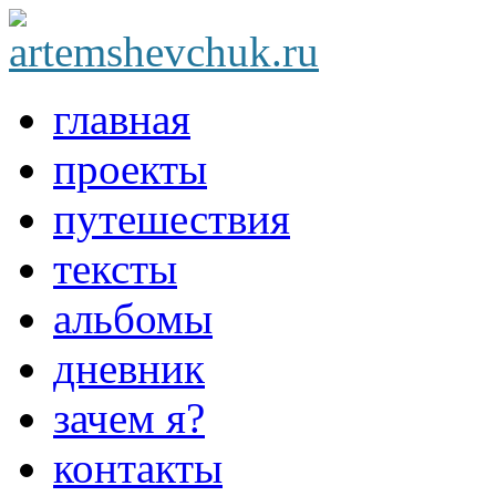
главная
проекты
путешествия
тексты
альбомы
дневник
зачем я?
контакты