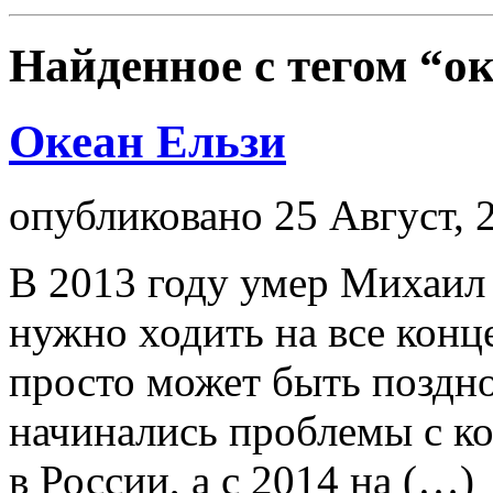
Найденное с тегом
“ок
Океан Ельзи
опубликовано 25 Август, 
В 2013 году умер Михаил 
нужно ходить на все конц
просто может быть поздно
начинались проблемы с к
в России, а с 2014 на (…)