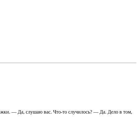
ки. — Да, слушаю вас. Что-то случилось? — Да. Дело в том,