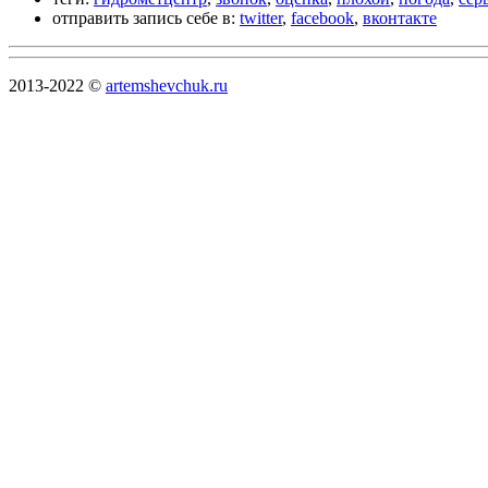
отправить запись себе в:
twitter
,
facebook
,
вконтакте
2013-2022 ©
artemshevchuk.ru