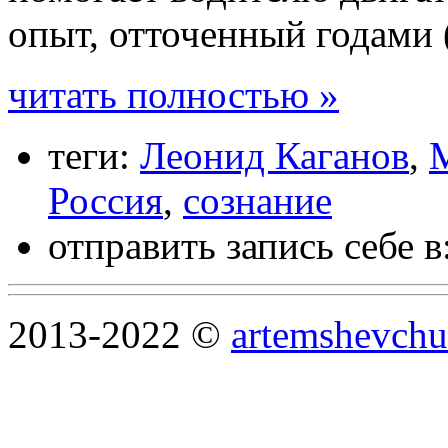
опыт, отточенный годами
читать полностью »
теги:
Леонид Каганов
,
Россия
,
сознание
отправить запись себе в
2013-2022 ©
artemshevchu