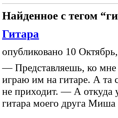
Найденное с тегом
“г
Гитара
опубликовано 10 Октябрь,
— Представляешь, ко мне
играю им на гитаре. А та 
не приходит. — А откуда 
гитара моего друга Миша