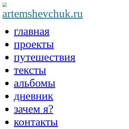
главная
проекты
путешествия
тексты
альбомы
дневник
зачем я?
контакты