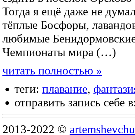
Тогда я ещё даже не думал
тёплые Босфоры, лавандов
любимые Бенидормовские
Чемпионаты мира (…)
читать полностью »
теги:
плавание
,
фантази
отправить запись себе в
2013-2022 ©
artemshevchu