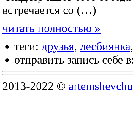
встречается со (…)
читать полностью »
теги:
друзья
,
лесбиянка
отправить запись себе в
2013-2022 ©
artemshevchu