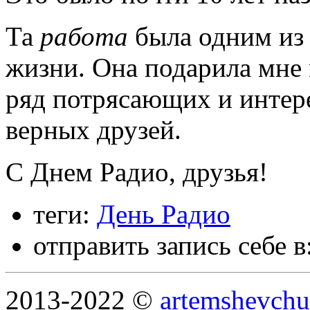
Та
работа
была одним из 
жизни. Она подарила мне
ряд потрясающих и интер
верных друзей.
С Днем Радио, друзья!
теги:
День Радио
отправить запись себе в
2013-2022 ©
artemshevchu