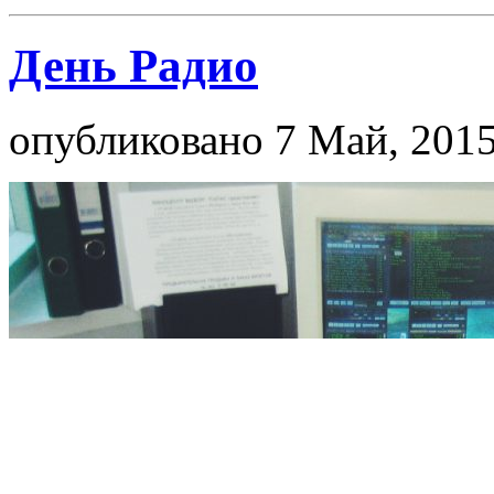
День Радио
опубликовано 7 Май, 2015