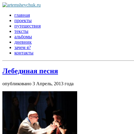
главная
проекты
путешествия
тексты
альбомы
дневник
зачем я?
контакты
Лебединая песня
опубликовано 3 Апрель, 2013 года