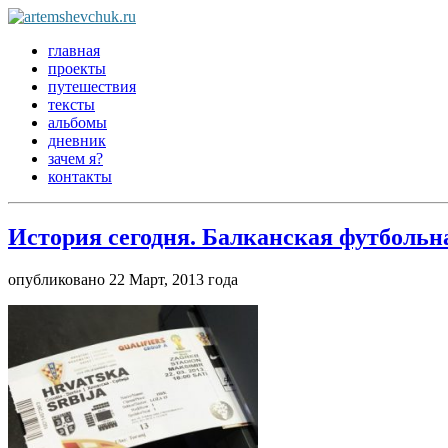
главная
проекты
путешествия
тексты
альбомы
дневник
зачем я?
контакты
История сегодня. Балканская футбольн
опубликовано 22 Март, 2013 года