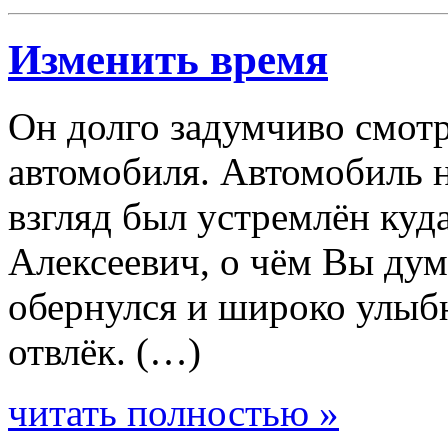
Изменить время
Он долго задумчиво смотр
автомобиля. Автомобиль н
взгляд был устремлён куд
Алексеевич, о чём Вы ду
обернулся и широко улыб
отвлёк. (…)
читать полностью »