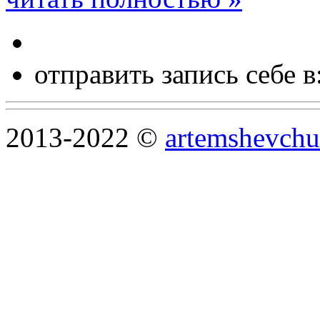
отправить запись себе в
2013-2022 ©
artemshevchu