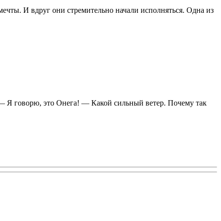
мечты. И вдруг они стремительно начали исполняться. Одна из
— Я говорю, это Онега! — Какой сильный ветер. Почему так