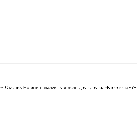
 Океане. Но они издалека увидели друг друга. «Кто это там?»