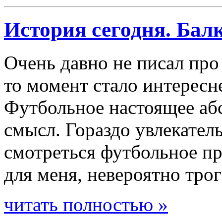
История сегодня. Бал
Очень давно не писал про
то момент стало интересне
Футбольное настоящее аб
смысл. Гораздо увлекател
смотреться футбольное пр
для меня, невероятно тро
читать полностью »