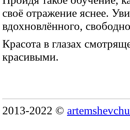
своё отражение яснее. Уви
вдохновлённого, свободно
Красота в глазах смотрящ
красивыми.
2013-2022 ©
artemshevchu