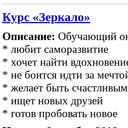
Курс «Зеркало»
Описание:
Обучающий онл
* любит саморазвитие
* хочет найти вдохновени
* не боится идти за мечто
* желает быть счастливы
* ищет новых друзей
* готов пробовать новое