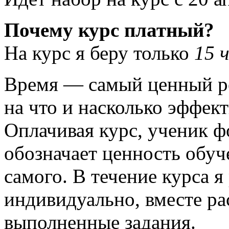
Почему курс платный?
На курс я беру только
15 
Время — самый ценный ре
на что и насколько эффек
Оплачивая курс, ученик ф
обозначает ценность обуч
самого. В течение курса 
индивидуально, вместе ра
выполненные задания.