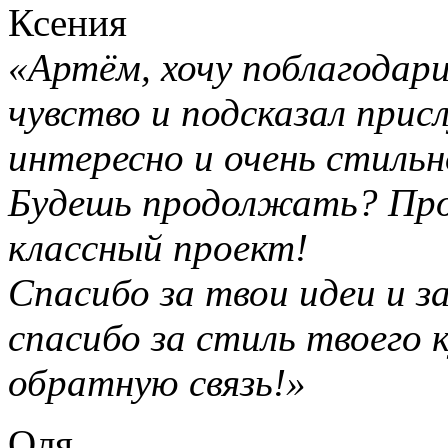
Ксения
«Артём, хочу поблагодари
чувство и подсказал прис
интересно и очень стильн
Будешь продолжать? Про
классный проект!
Спасибо за твои идеи и з
спасибо за стиль твоего 
обратную связь!»
Оля