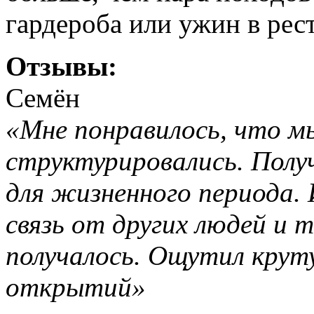
гардероба или ужин в рес
Отзывы:
Семён
«Мне понравилось, что м
структурировались. Полу
для жизненного периода.
связь от других людей и т
получалось. Ощутил крут
открытий»