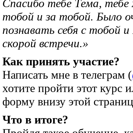
Спасибо тебе Тема, тебе 
тобой и за тобой. Было 
познавать себя с тобой и 
скорой встречи.»
Как принять участие?
Написать мне в телеграм (
хотите пройти этот курс и
форму внизу этой страни
Что в итоге?
Пройдя такое обучение, к