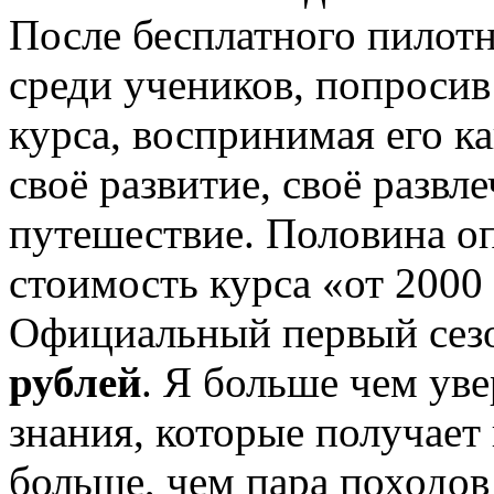
После бесплатного пилотн
среди учеников, попросив
курса, воспринимая его ка
своё развитие, своё развл
путешествие. Половина о
стоимость курса «от 2000
Официальный первый сезо
рублей
. Я больше чем уве
знания, которые получает
больше, чем пара походов