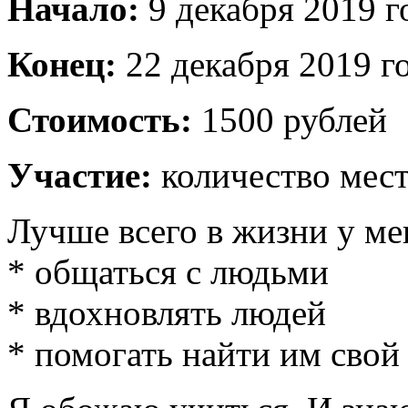
Начало:
9 декабря 2019 г
Конец:
22 декабря 2019 г
Стоимость:
1500 рублей
Участие:
количество мест
Лучше всего в жизни у ме
* общаться с людьми
* вдохновлять людей
* помогать найти им свой