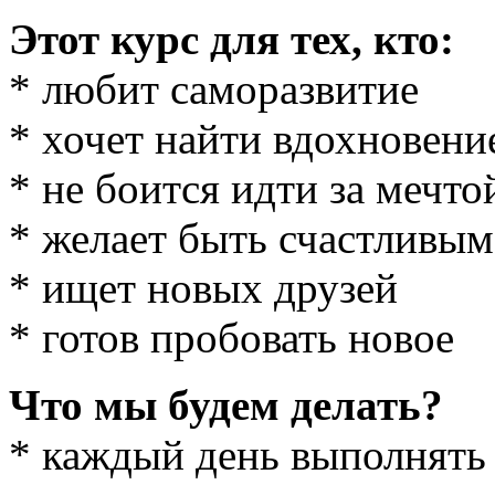
Этот курс для тех, кто:
* любит саморазвитие
* хочет найти вдохновени
* не боится идти за мечто
* желает быть счастливы
* ищет новых друзей
* готов пробовать новое
Что мы будем делать?
* каждый день выполнять 