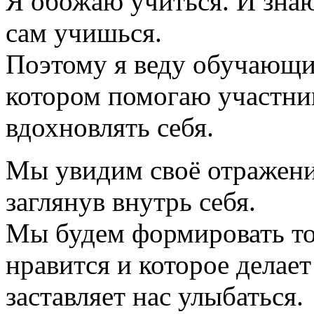
Я обожаю учиться. И знаю
сам учишься.
Поэтому я веду обучающий
котором помогаю участник
вдохновлять себя.
Мы увидим своё отражение
заглянув внутрь себя.
Мы будем формировать то
нравится и которое делает
заставляет нас улыбаться.