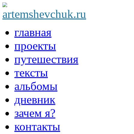
главная
проекты
путешествия
тексты
альбомы
дневник
зачем я?
контакты