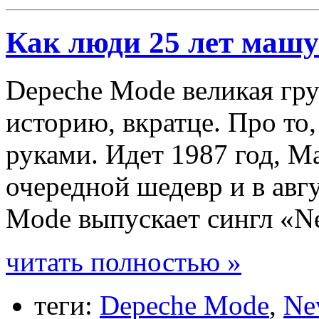
Как люди 25 лет маш
Depeche Mode великая гру
историю, вкратце. Про то
руками. Идет 1987 год, М
очередной шедевр и в авгу
Mode выпускает сингл «Ne
читать полностью »
теги:
Depeche Mode
,
Ne